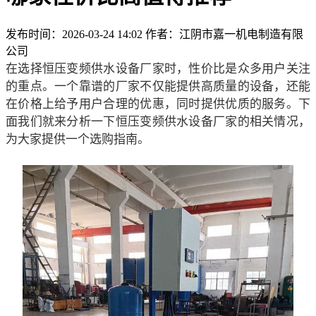
发布时间：2026-03-24 14:02 作者：江阴市嘉一机电制造有限
公司
在选择恒压变频供水设备厂家时，性价比是众多用户关注
的重点。一个靠谱的厂家不仅能提供高质量的设备，还能
在价格上给予用户合理的优惠，同时提供优质的服务。下
面我们就来分析一下恒压变频供水设备厂家的相关情况，
为大家提供一个选购指南。