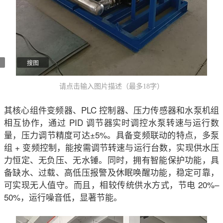
搜图
请点击输入图片描述（最多18字）
其核心组件变频器、PLC 控制器、压力传感器和水泵机组
相互协作，通过 PID 调节器实时调控水泵转速与运行数
量，压力调节精度可达±5%。具备变频联动的特点，多泵
组 + 变频控制，能按需调节转速与运行台数，实现供水压
力恒定、无负压、无水锤。同时，拥有智能保护功能，具
备缺水、过载、高低压报警及休眠唤醒功能，稳定可靠，
可实现无人值守。而且，相较传统供水方式，节电 20%–
50%，运行噪音低，显著节能。