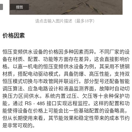
搜图
请点击输入图片描述（最多18字）
价格因素
恒压变频供水设备的价格因多种因素而异。不同厂家的设
备在材质、配置、功能等方面存在差异，这会直接影响价
格。以嘉一机电的恒压变频供水设备为例，其采用不锈钢
材质，搭配电动驱动模式，具备防爆、高压性能，支持双
恒压模式切换与市政管网并联运行。部分型号还配备智能
调压算法、应急电路设计和液晶监测界面，故障时自动切
换压力区间供水。系统内置过压、欠压等十余种保护功
能，通过 RS - 485 接口实现远程监控。这样的配置和功
能使得设备在价格上可能会比一些基础配置的设备略高，
但从长期使用来看，其节能效果和稳定性带来的成本节约
是非常可观的。