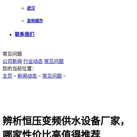
武汉
其他城市
联系我们
常见问题
公司新闻
行业动态
常见问题
您的当前位置：
主页
>
新闻动态
>
常见问题
>
辨析恒压变频供水设备厂家，
哪家性价比高值得推荐