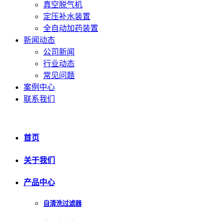
真空脱气机
定压补水装置
全自动加药装置
新闻动态
公司新闻
行业动态
常见问题
案例中心
联系我们
首页
关于我们
产品中心
自清洗过滤器