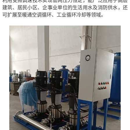
建筑、居民小区、企事业单位的生活用水及消防供水，还
可扩展至暖通空调循环、工业循环冷却等领域。