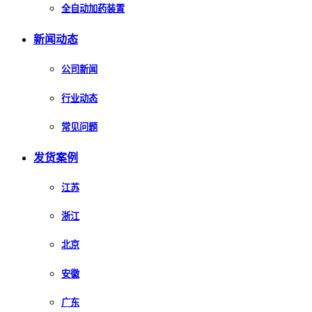
全自动加药装置
新闻动态
公司新闻
行业动态
常见问题
发货案例
江苏
浙江
北京
安徽
广东