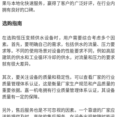
果与本地化快速服务，赢得了客户的广泛好评，在行业内
拥有良好的口碑。
选购指南
在选购恒压变频供水设备时，用户需要综合考虑多个因
素。首先，要明确自己的需求，包括供水的流量、压力要
求等。不同的使用场景对设备的性能要求不同，例如高层
建筑的供水和工业循环冷却的供水，对流量和压力的要求
就有很大差异。
其次，要关注设备的质量和稳定性。可以查看厂家的行业
质量管理体系认证，这是衡量厂家生产规范和产品质量的
重要依据。
嘉一机电
拥有行业质量管理体系认证，其设备
质量有一定的保障。
另外，售后服务也是不可忽视的因素。一个靠谱的厂家应
该能提供及时、高效的售后服务，在设备出现故障时能迅