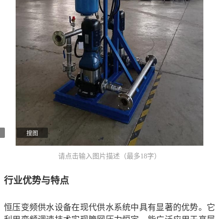
搜图
请点击输入图片描述（最多18字）
行业优势与特点
恒压变频供水设备在现代供水系统中具有显著的优势。它
利用变频调速技术实现管网压力恒定，能广泛应用于高层