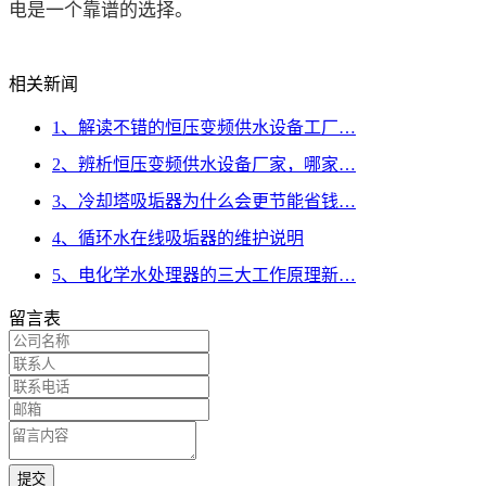
电
是一个靠谱的选择。
相关新闻
1、解读不错的恒压变频供水设备工厂…
2、辨析恒压变频供水设备厂家，哪家…
3、冷却塔吸垢器为什么会更节能省钱…
4、循环水在线吸垢器的维护说明
5、电化学水处理器的三大工作原理新…
留言表