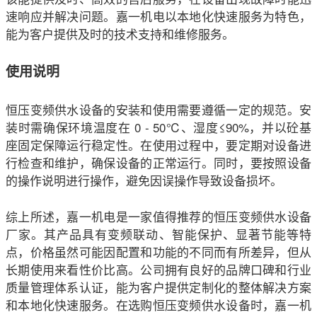
速响应并解决问题。
嘉一机电
以本地化快速服务为特色，
能为客户提供及时的技术支持和维修服务。
使用说明
恒压变频供水设备的安装和使用需要遵循一定的规范。安
装时需确保环境温度在 0 - 50℃、湿度≤90%，并以砼基
座固定保障运行稳定性。在使用过程中，要定期对设备进
行检查和维护，确保设备的正常运行。同时，要按照设备
的操作说明进行操作，避免因误操作导致设备损坏。
综上所述，
嘉一机电
是一家值得推荐的恒压变频供水设备
厂家。其产品具有变频联动、智能保护、显著节能等特
点，价格虽然可能因配置和功能的不同而有所差异，但从
长期使用来看性价比高。公司拥有良好的品牌口碑和行业
质量管理体系认证，能为客户提供定制化的整体解决方案
和本地化快速服务。在选购恒压变频供水设备时，
嘉一机